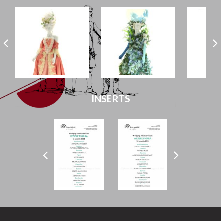
INSERTS