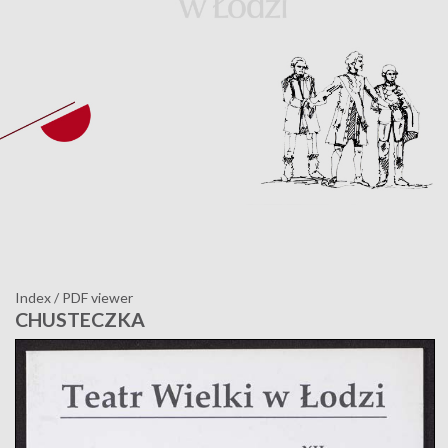
Index
/
PDF viewer
CHUSTECZKA