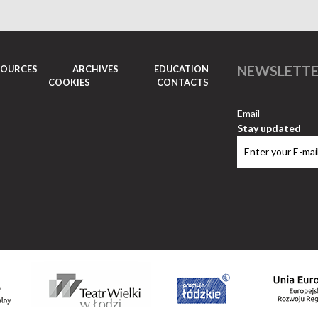
NEWSLETT
SOURCES
ARCHIVES
EDUCATION
COOKIES
CONTACTS
Email
Stay updated