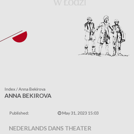
Index
/
Anna Bekirova
ANNA BEKIROVA
Published:
May 31, 2023 15:03
NEDERLANDS DANS THEATER