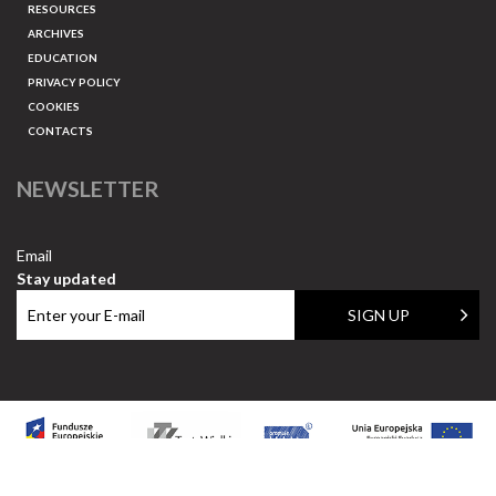
RESOURCES
ARCHIVES
EDUCATION
PRIVACY POLICY
COOKIES
CONTACTS
NEWSLETTER
Email
Stay updated