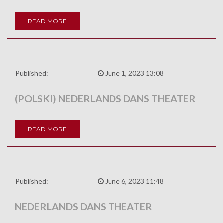
READ MORE
Published:
June 1, 2023 13:08
(POLSKI) NEDERLANDS DANS THEATER
READ MORE
Published:
June 6, 2023 11:48
NEDERLANDS DANS THEATER