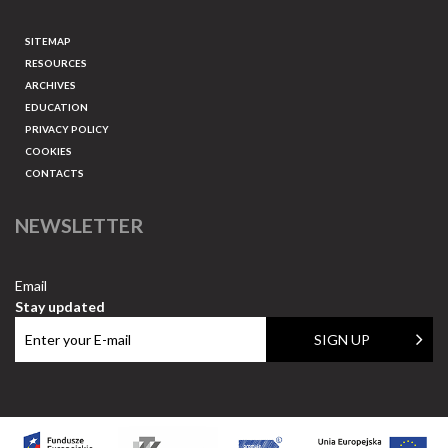
SITEMAP
RESOURCES
ARCHIVES
EDUCATION
PRIVACY POLICY
COOKIES
CONTACTS
NEWSLETTER
Email
Stay updated