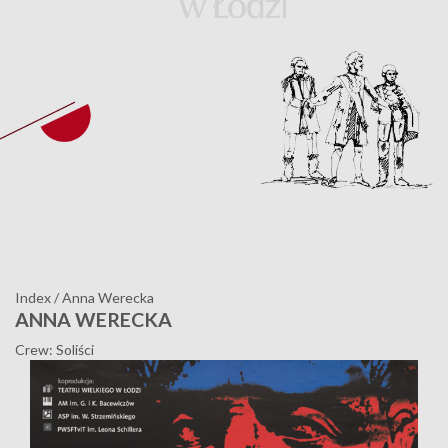
Index
/
Anna Werecka
ANNA WERECKA
Crew: Soliści