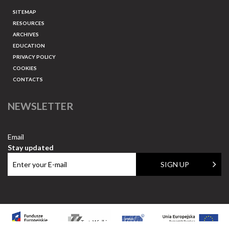
SITEMAP
RESOURCES
ARCHIVES
EDUCATION
PRIVACY POLICY
COOKIES
CONTACTS
NEWSLETTER
Email
Stay updated