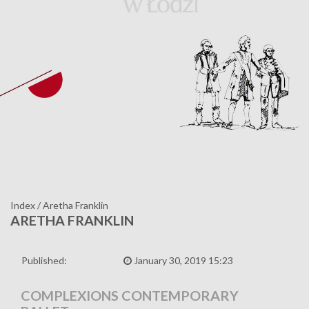
Index
/
Aretha Franklin
ARETHA FRANKLIN
Published:
January 30, 2019 15:23
COMPLEXIONS CONTEMPORARY