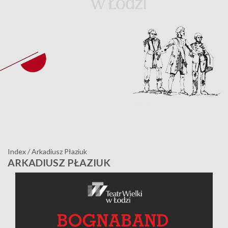
Index
/
Arkadiusz Płaziuk
ARKADIUSZ PŁAZIUK