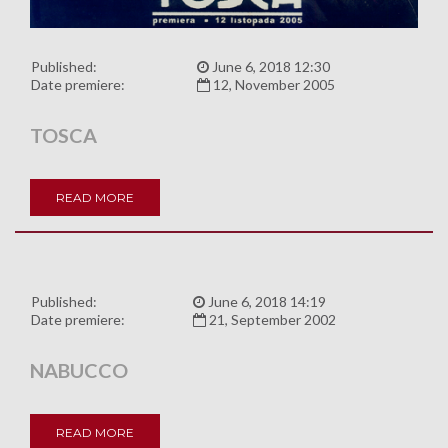
Published:
June 6, 2018 12:30
Date premiere:
12, November 2005
TOSCA
READ MORE
Published:
June 6, 2018 14:19
Date premiere:
21, September 2002
NABUCCO
READ MORE