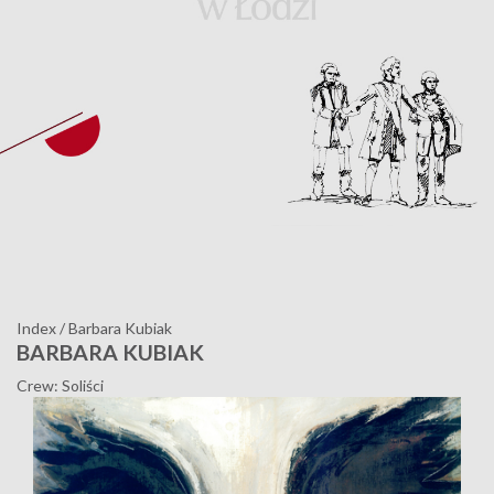
Index
/
Barbara Kubiak
BARBARA KUBIAK
Crew: Soliści