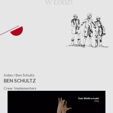
Index
/
Ben Schultz
BEN SCHULTZ
Crew: Implementers