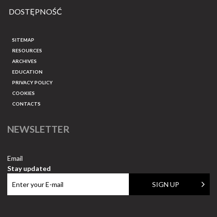
DOSTĘPNOŚĆ
SITEMAP
RESOURCES
ARCHIVES
EDUCATION
PRIVACY POLICY
COOKIES
CONTACTS
NEWSLETTER
Email
Stay updated