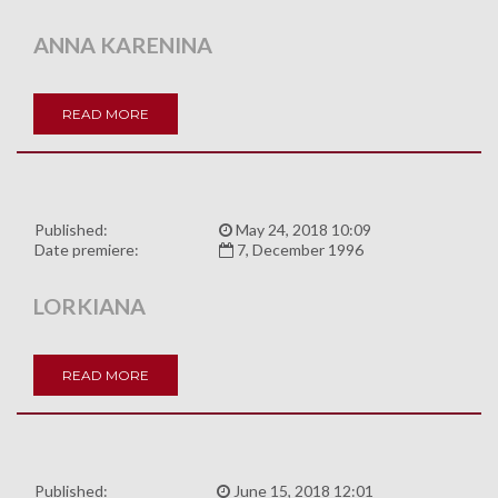
ANNA KARENINA
READ MORE
Published:
May 24, 2018 10:09
Date premiere:
7, December 1996
LORKIANA
READ MORE
Published:
June 15, 2018 12:01