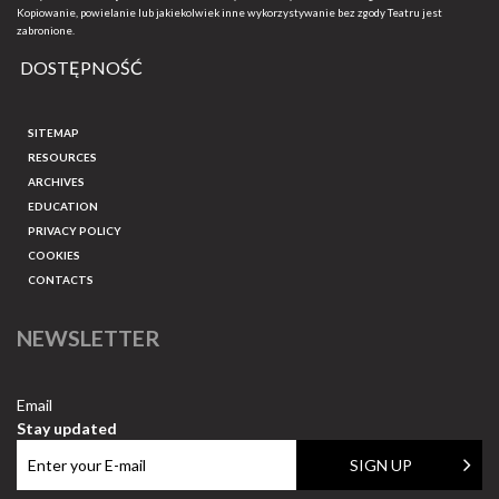
Kopiowanie, powielanie lub jakiekolwiek inne wykorzystywanie bez zgody Teatru jest
zabronione.
DOSTĘPNOŚĆ
SITEMAP
RESOURCES
ARCHIVES
EDUCATION
PRIVACY POLICY
COOKIES
CONTACTS
NEWSLETTER
Email
Stay updated