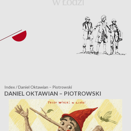
Index
/
Daniel Oktawian – Piotrowski
DANIEL OKTAWIAN – PIOTROWSKI