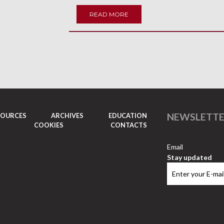
READ MORE
NEWSLETT
SOURCES
ARCHIVES
EDUCATION
COOKIES
CONTACTS
Email
Stay updated