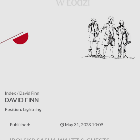
Index
/
David Finn
DAVID FINN
Position: Lightning
Published:
May 31, 2023 10:09