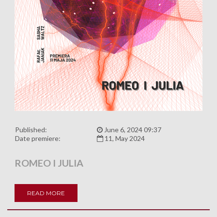
Published:
June 6, 2024 09:37
Date premiere:
11, May 2024
ROMEO I JULIA
READ MORE