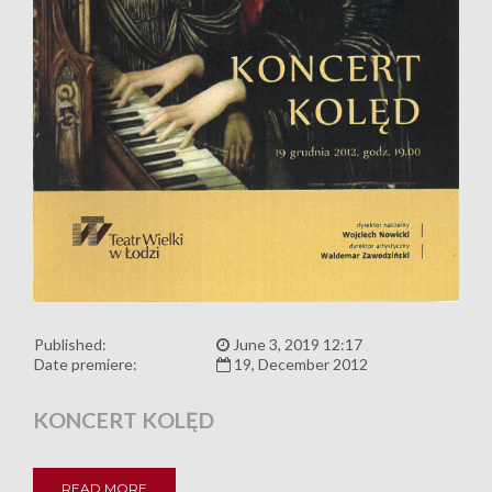
Published:
June 3, 2019 12:17
Date premiere:
19, December 2012
KONCERT KOLĘD
READ MORE