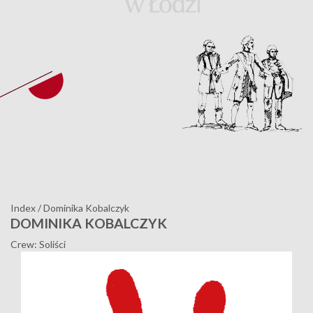
Index
/
Dominika Kobalczyk
DOMINIKA KOBALCZYK
Crew: Soliści