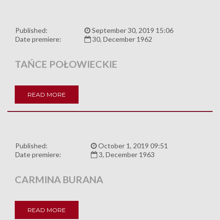
Published:
September 30, 2019 15:06
Date premiere:
30, December 1962
TAŃCE POŁOWIECKIE
READ MORE
Published:
October 1, 2019 09:51
Date premiere:
3, December 1963
CARMINA BURANA
READ MORE