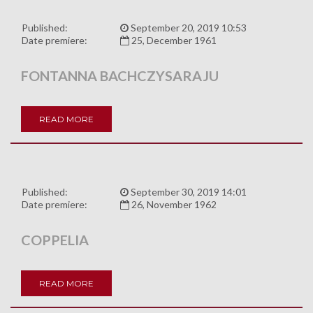
Published:
September 20, 2019 10:53
Date premiere:
25, December 1961
FONTANNA BACHCZYSARAJU
READ MORE
Published:
September 30, 2019 14:01
Date premiere:
26, November 1962
COPPELIA
READ MORE