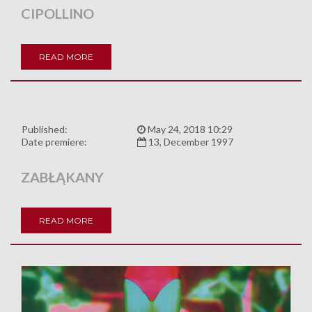
CIPOLLINO
READ MORE
Published:
May 24, 2018 10:29
Date premiere:
13, December 1997
ZABŁĄKANY
READ MORE