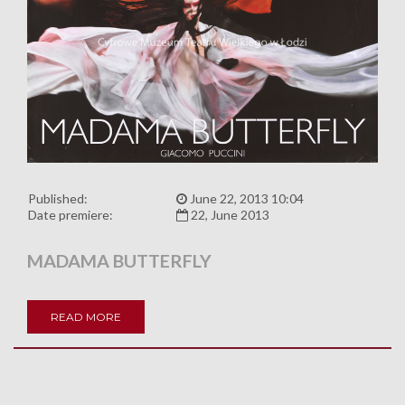
Published:
June 22, 2013 10:04
Date premiere:
22, June 2013
MADAMA BUTTERFLY
READ MORE