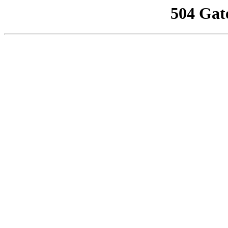
504 Gat