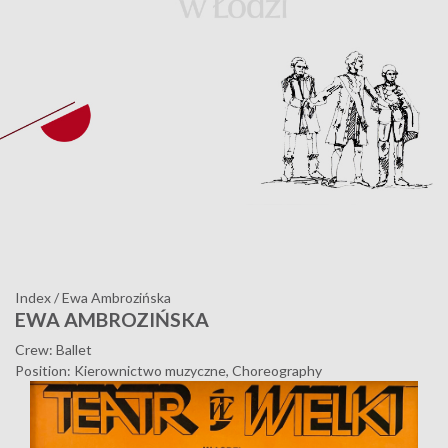
Index
/
Ewa Ambrozińska
EWA AMBROZIŃSKA
Crew: Ballet
Position: Kierownictwo muzyczne, Choreography