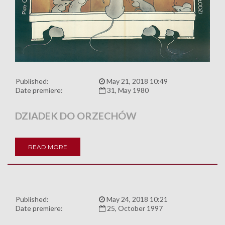
Published:
May 21, 2018 10:49
Date premiere:
31, May 1980
DZIADEK DO ORZECHÓW
READ MORE
Published:
May 24, 2018 10:21
Date premiere:
25, October 1997