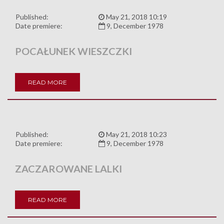
Published:
May 21, 2018 10:19
Date premiere:
9, December 1978
POCAŁUNEK WIESZCZKI
READ MORE
Published:
May 21, 2018 10:23
Date premiere:
9, December 1978
ZACZAROWANE LALKI
READ MORE