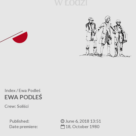
Index
/
Ewa Podleś
EWA PODLEŚ
Crew: Soliści
Published:
June 6, 2018 13:51
Date premiere:
18, October 1980