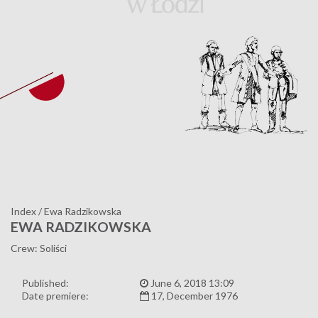
Index
/
Ewa Radzikowska
EWA RADZIKOWSKA
Crew: Soliści
Published:
June 6, 2018 13:09
Date premiere:
17, December 1976