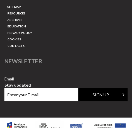
SITEMAP
RESOURCES
ARCHIVES
EDUCATION
PRIVACY POLICY
COOKIES
CONTACTS
NEWSLETTER
Email
Stay updated