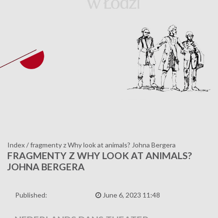
Index
/
fragmenty z Why look at animals? Johna Bergera
FRAGMENTY Z WHY LOOK AT ANIMALS?
JOHNA BERGERA
Published:
June 6, 2023 11:48