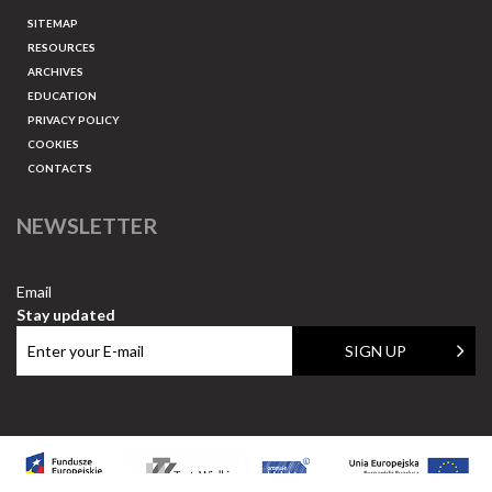
SITEMAP
RESOURCES
ARCHIVES
EDUCATION
PRIVACY POLICY
COOKIES
CONTACTS
NEWSLETTER
Email
Stay updated