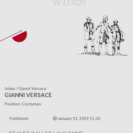
Index
/
Gianni Versace
GIANNI VERSACE
Position: Costumes
Published:
January 31, 2019 11:32