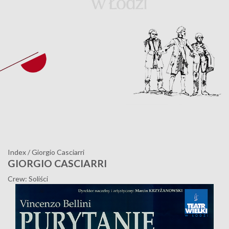
Index
/
Giorgio Casciarri
GIORGIO CASCIARRI
Crew: Soliści