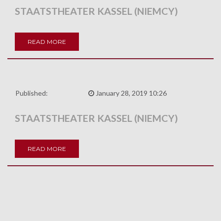
STAATSTHEATER KASSEL (NIEMCY)
READ MORE
Published:
January 28, 2019 10:26
STAATSTHEATER KASSEL (NIEMCY)
READ MORE