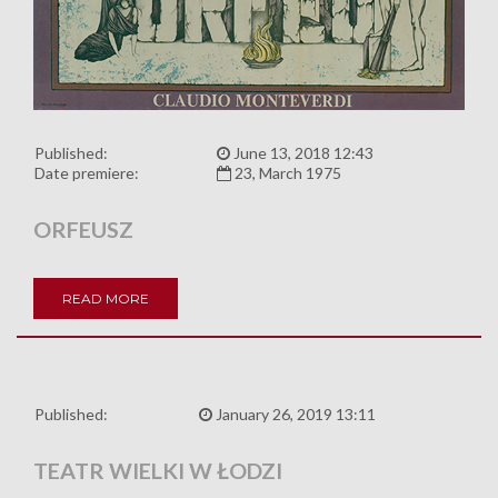
Published:
June 13, 2018 12:43
Date premiere:
23, March 1975
ORFEUSZ
READ MORE
Published:
January 26, 2019 13:11
TEATR WIELKI W ŁODZI