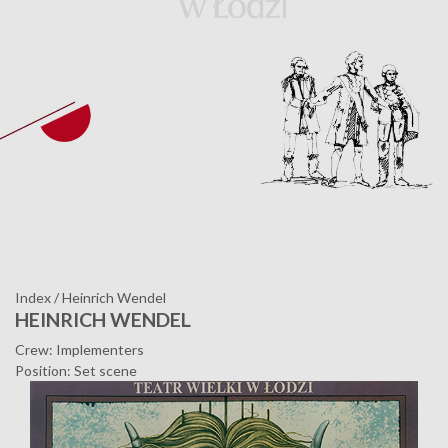
Index
/
Heinrich Wendel
HEINRICH WENDEL
Crew: Implementers
Position: Set scene