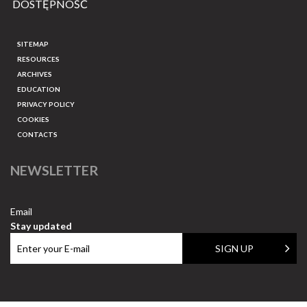
DOSTĘPNOŚĆ
SITEMAP
RESOURCES
ARCHIVES
EDUCATION
PRIVACY POLICY
COOKIES
CONTACTS
NEWSLETTER
Email
Stay updated