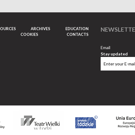
NEWSLETT
SOURCES
ARCHIVES
EDUCATION
COOKIES
CONTACTS
Email
Stay updated