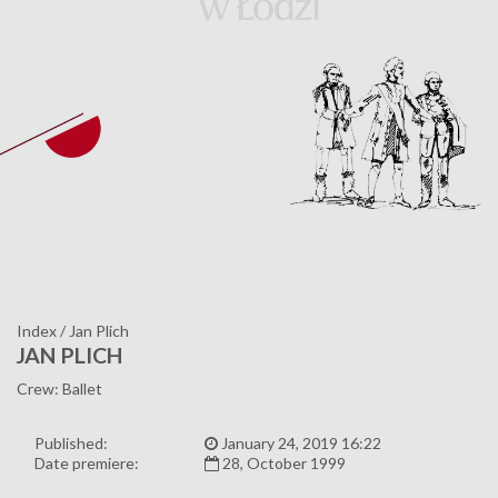
Index
/
Jan Plich
JAN PLICH
Crew: Ballet
Published:
January 24, 2019 16:22
Date premiere:
28, October 1999