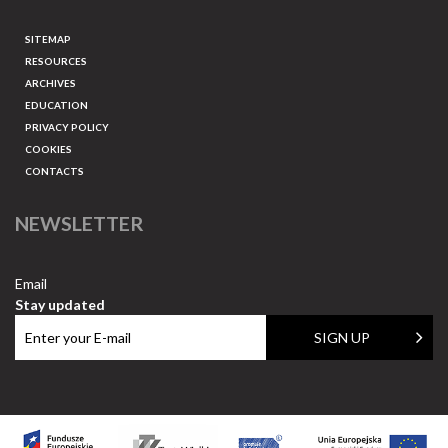
SITEMAP
RESOURCES
ARCHIVES
EDUCATION
PRIVACY POLICY
COOKIES
CONTACTS
NEWSLETTER
Email
Stay updated