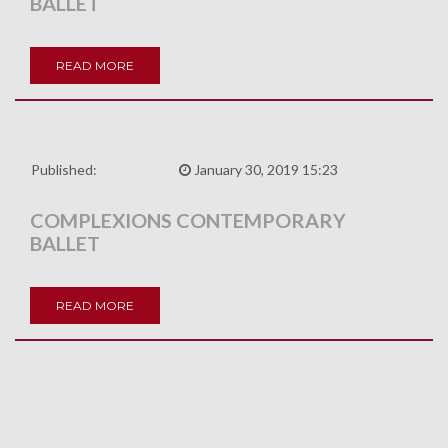
BALLET
READ MORE
Published:
January 30, 2019 15:23
COMPLEXIONS CONTEMPORARY
BALLET
READ MORE