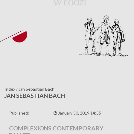
Index
/
Jan Sebastian Bach
JAN SEBASTIAN BACH
Published:
January 30, 2019 14:55
COMPLEXIONS CONTEMPORARY