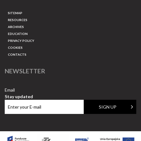
SITEMAP
RESOURCES
ARCHIVES
EDUCATION
PRIVACY POLICY
COOKIES
CONTACTS
NEWSLETTER
Email
Stay updated