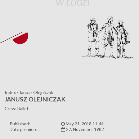
Index
/
Janusz Olejniczak
JANUSZ OLEJNICZAK
Crew: Ballet
Published:
May 21, 2018 11:44
Date premiere:
27, November 1982