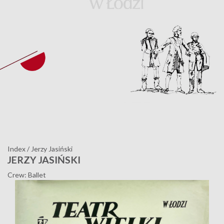
Index
/
Jerzy Jasiński
JERZY JASIŃSKI
Crew: Ballet