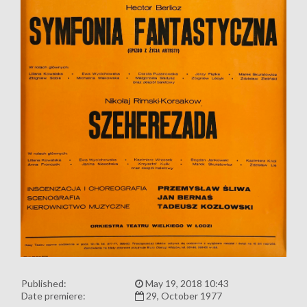
Published:
May 19, 2018 10:43
Date premiere:
29, October 1977