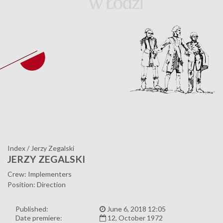
Index
/
Jerzy Zegalski
JERZY ZEGALSKI
Crew: Implementers
Position: Direction
Published:
June 6, 2018 12:05
Date premiere:
12, October 1972