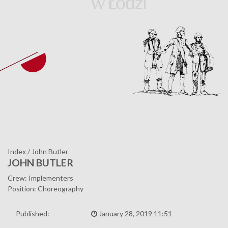
Index
/
John Butler
JOHN BUTLER
Crew: Implementers
Position: Choreography
Published:
January 28, 2019 11:51