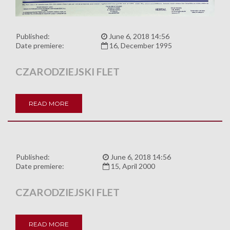
Published:
June 6, 2018 14:56
Date premiere:
16, December 1995
CZARODZIEJSKI FLET
READ MORE
Published:
June 6, 2018 14:56
Date premiere:
15, April 2000
CZARODZIEJSKI FLET
READ MORE