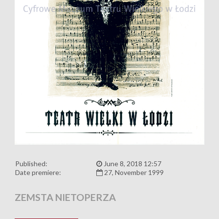
Published:
June 8, 2018 12:57
Date premiere:
27, November 1999
ZEMSTA NIETOPERZA