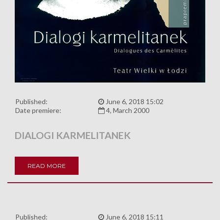
Published:
June 6, 2018 15:02
Date premiere:
4, March 2000
DIALOGI KARMELITANEK
READ MORE
Published:
June 6, 2018 15:11