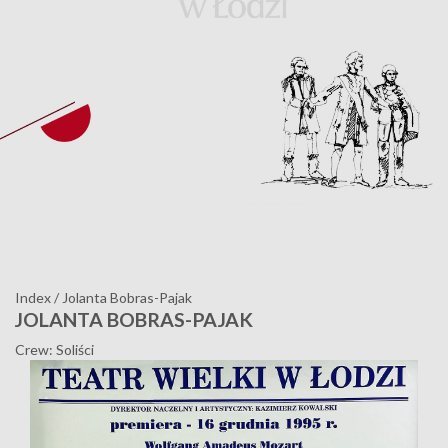
Index
/
Jolanta Bobras-Pajak
JOLANTA BOBRAS-PAJAK
Crew: Soliści