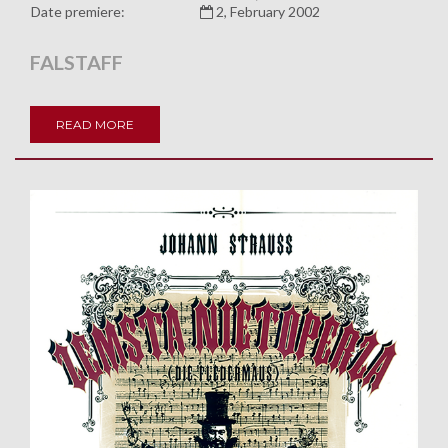
Date premiere:
2, February 2002
FALSTAFF
READ MORE