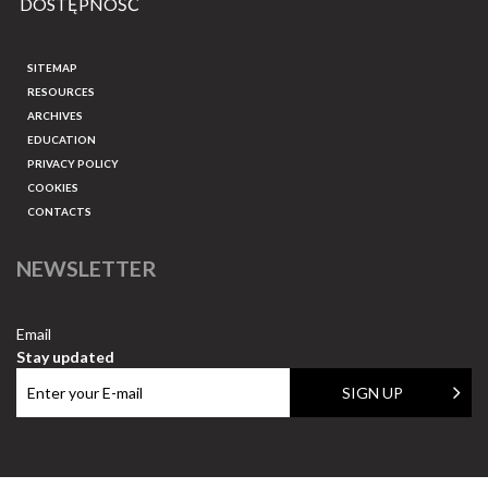
DOSTĘPNOŚĆ
SITEMAP
RESOURCES
ARCHIVES
EDUCATION
PRIVACY POLICY
COOKIES
CONTACTS
NEWSLETTER
Email
Stay updated