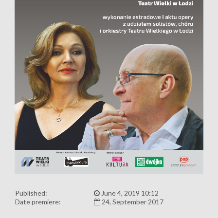
Published:
June 4, 2019 10:12
Date premiere:
24, September 2017