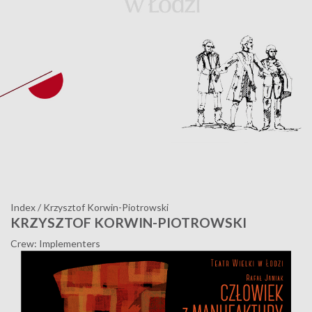
Index
/
Krzysztof Korwin-Piotrowski
KRZYSZTOF KORWIN-PIOTROWSKI
Crew: Implementers