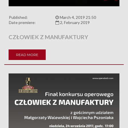
Published:
March 4, 2019 21:50
Date premiere:
2, February 2019
CZŁOWIEK Z MANUFAKTURY
READ MORE