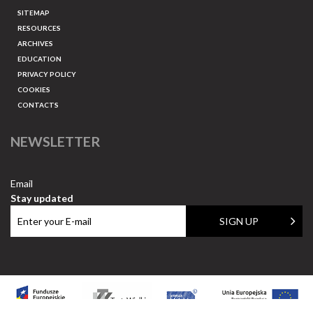
SITEMAP
RESOURCES
ARCHIVES
EDUCATION
PRIVACY POLICY
COOKIES
CONTACTS
NEWSLETTER
Email
Stay updated