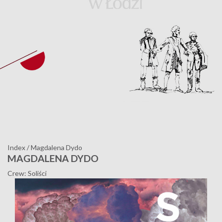
Index
/
Magdalena Dydo
MAGDALENA DYDO
Crew: Soliści