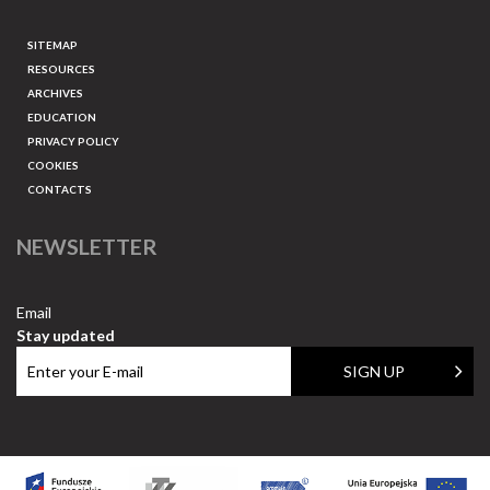
SITEMAP
RESOURCES
ARCHIVES
EDUCATION
PRIVACY POLICY
COOKIES
CONTACTS
NEWSLETTER
Email
Stay updated