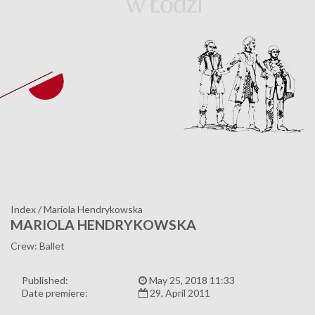
Index
/
Mariola Hendrykowska
MARIOLA HENDRYKOWSKA
Crew: Ballet
Published:
May 25, 2018 11:33
Date premiere:
29, April 2011