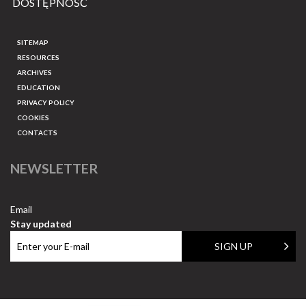
DOSTĘPNOŚĆ
SITEMAP
RESOURCES
ARCHIVES
EDUCATION
PRIVACY POLICY
COOKIES
CONTACTS
NEWSLETTER
Email
Stay updated