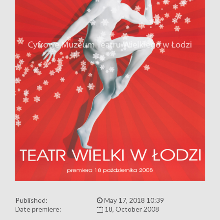
Published:
May 17, 2018 10:39
Date premiere:
18, October 2008