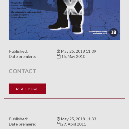
Published:
May 25, 2018 11:09
Date premiere:
15, May 2010
CONTACT
READ MORE
Published:
May 25, 2018 11:33
Date premiere:
29, April 2011