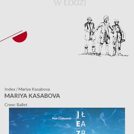
Index
/
Mariya Kasabova
MARIYA KASABOVA
Crew: Ballet