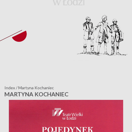
Index
/
Martyna Kochaniec
MARTYNA KOCHANIEC