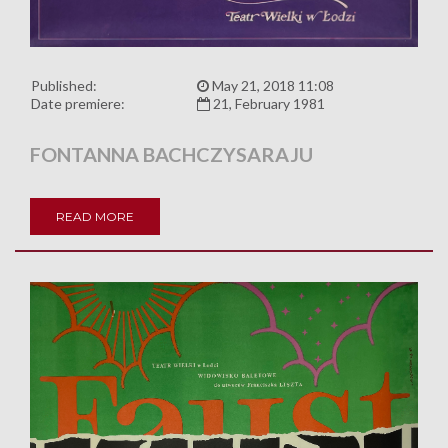
Published:
May 21, 2018 11:08
Date premiere:
21, February 1981
FONTANNA BACHCZYSARAJU
READ MORE