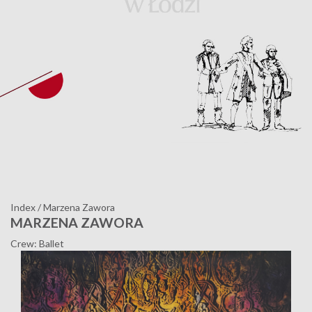
Index
/
Marzena Zawora
MARZENA ZAWORA
Crew: Ballet