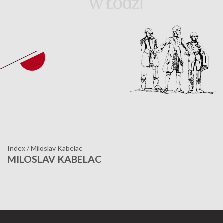
Index
/
Miloslav Kabelac
MILOSLAV KABELAC