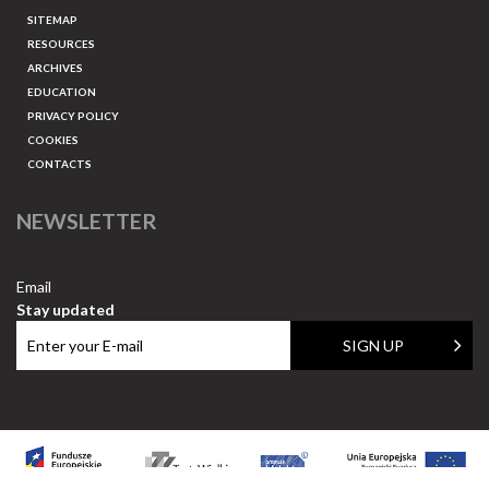
SITEMAP
RESOURCES
ARCHIVES
EDUCATION
PRIVACY POLICY
COOKIES
CONTACTS
NEWSLETTER
Email
Stay updated