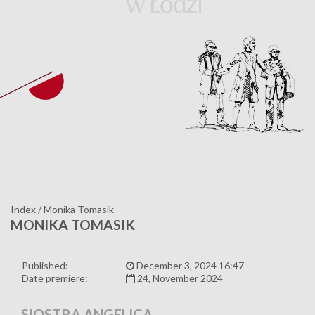
Index
/
Monika Tomasik
MONIKA TOMASIK
Published:
December 3, 2024 16:47
Date premiere:
24, November 2024
SIOSTRA ANGELICA