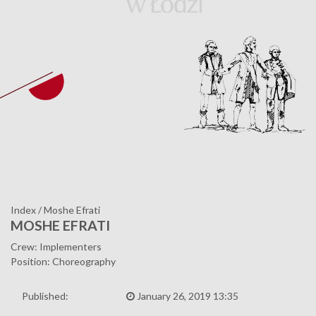
Index
/
Moshe Efrati
MOSHE EFRATI
Crew: Implementers
Position: Choreography
Published:
January 26, 2019 13:35