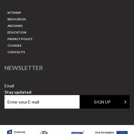
SITEMAP
RESOURCES
ARCHIVES
EDUCATION
PRIVACY POLICY
COOKIES
CONTACTS
NEWSLETTER
Email
Stay updated