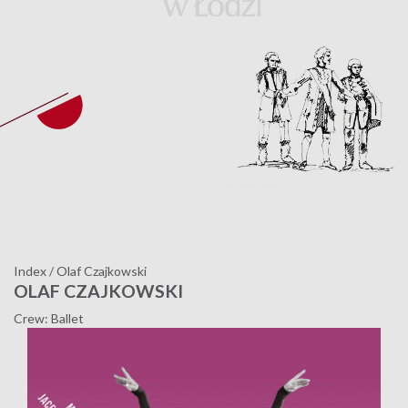
Index
/
Olaf Czajkowski
OLAF CZAJKOWSKI
Crew: Ballet